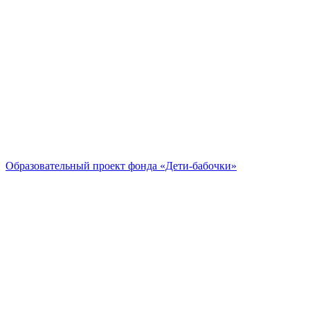
Образовательный проект
фонда «Дети-бабочки»