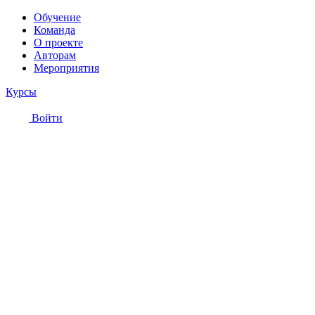
Обучение
Команда
О проекте
Авторам
Мероприятия
Курсы
Войти