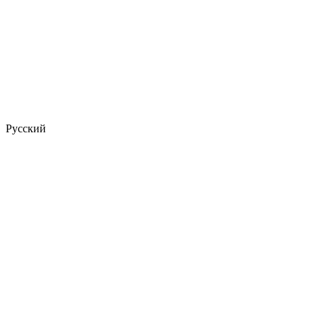
Русский