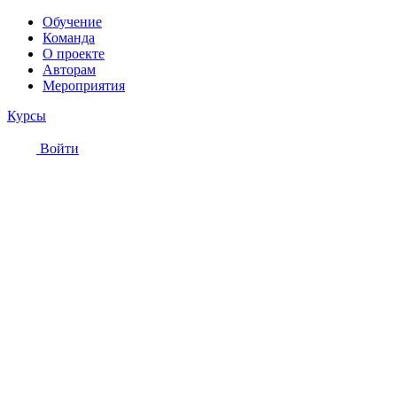
Обучение
Команда
О проекте
Авторам
Мероприятия
Курсы
Войти