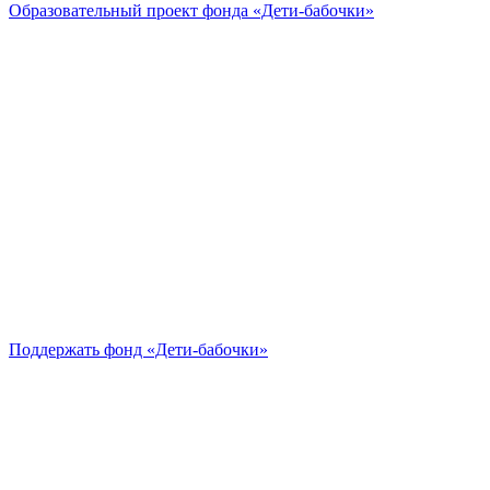
Образовательный проект
фонда «Дети-бабочки»
Поддержать
фонд «Дети-бабочки»