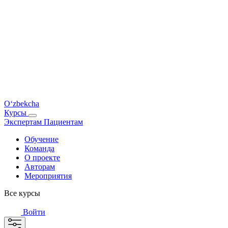
O‘zbekcha
Курсы
Экспертам
Пациентам
Обучение
Команда
О проекте
Авторам
Мероприятия
Все курсы
Войти