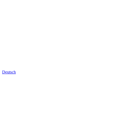
Deutsch