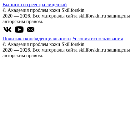
Выписка из реестра лицензий
© Академия проблем кожи Skillforskin
2020 — 2026. Все материалы сайта skillforskin.ru защищены
авторским правом.
Политика конфиденциальности
Условия использования
© Академия проблем кожи Skillforskin
2020 — 2026. Все материалы сайта skillforskin.ru защищены
авторским правом.