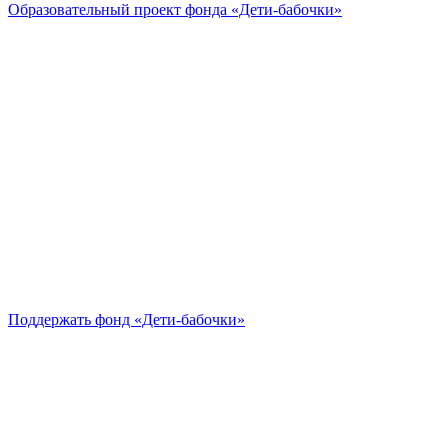
Образовательный проект
фонда «Дети-бабочки»
Поддержать
фонд «Дети-бабочки»