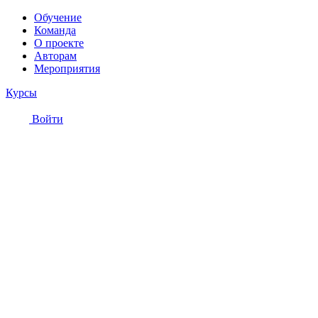
Обучение
Команда
О проекте
Авторам
Мероприятия
Курсы
Войти