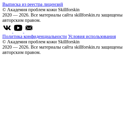
Выписка из реестра лицензий
© Академия проблем кожи Skillforskin
2020 — 2026. Все материалы сайта skillforskin.ru защищены
авторским правом.
Политика конфиденциальности
Условия использования
© Академия проблем кожи Skillforskin
2020 — 2026. Все материалы сайта skillforskin.ru защищены
авторским правом.