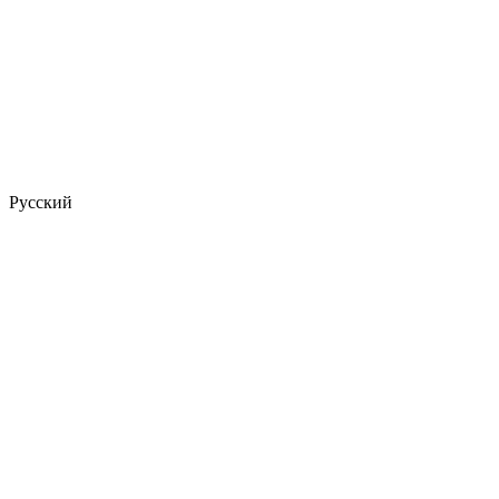
Русский