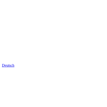
Deutsch