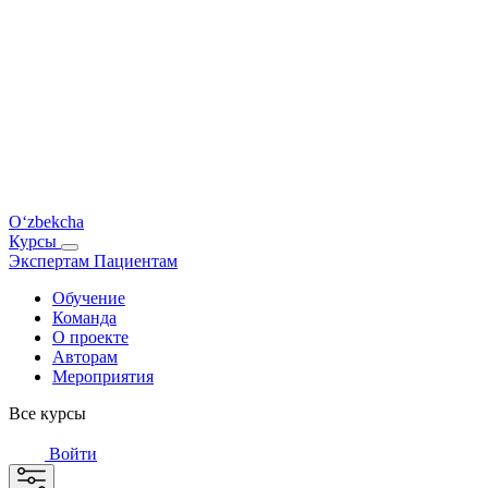
O‘zbekcha
Курсы
Экспертам
Пациентам
Обучение
Команда
О проекте
Авторам
Мероприятия
Все курсы
Войти