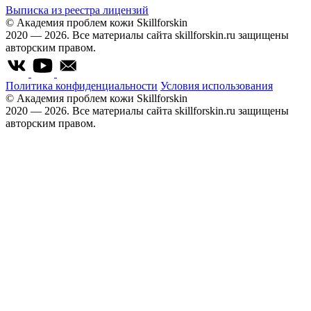
Выписка из реестра лицензий
© Академия проблем кожи Skillforskin
2020 — 2026. Все материалы сайта skillforskin.ru защищены
авторским правом.
Политика конфиденциальности
Условия использования
© Академия проблем кожи Skillforskin
2020 — 2026. Все материалы сайта skillforskin.ru защищены
авторским правом.