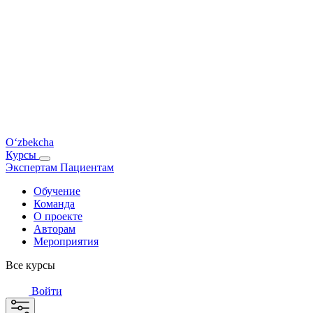
O‘zbekcha
Курсы
Экспертам
Пациентам
Обучение
Команда
О проекте
Авторам
Мероприятия
Все курсы
Войти