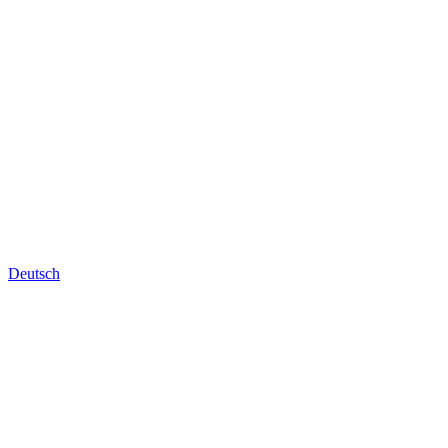
Deutsch