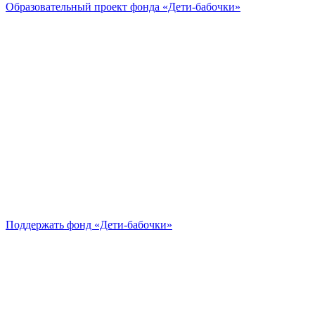
Образовательный проект
фонда «Дети-бабочки»
Поддержать
фонд «Дети-бабочки»