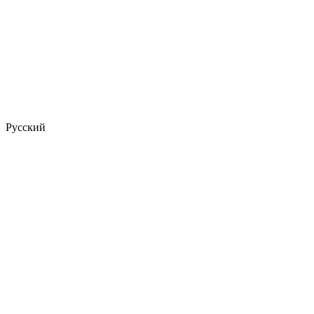
Русский