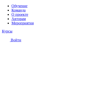
Обучение
Команда
О проекте
Авторам
Мероприятия
Курсы
Войти