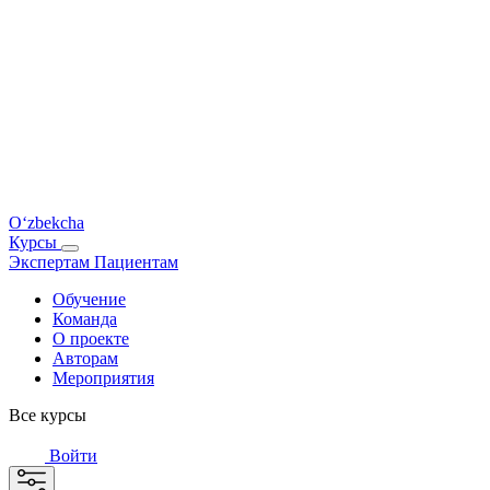
O‘zbekcha
Курсы
Экспертам
Пациентам
Обучение
Команда
О проекте
Авторам
Мероприятия
Все курсы
Войти