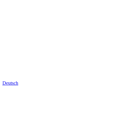
Deutsch