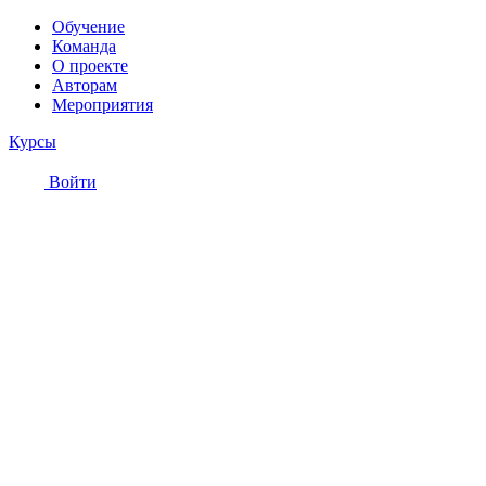
Обучение
Команда
О проекте
Авторам
Мероприятия
Курсы
Войти