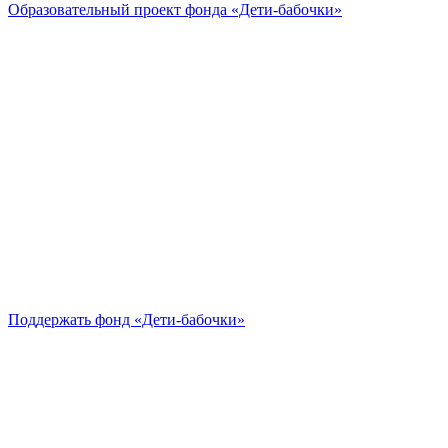
Образовательный проект
фонда «Дети-бабочки»
Поддержать
фонд «Дети-бабочки»