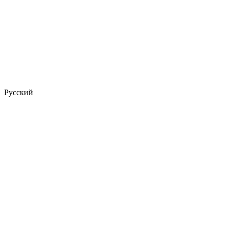
Русский