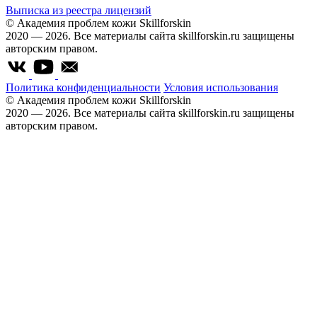
Выписка из реестра лицензий
© Академия проблем кожи Skillforskin
2020 — 2026. Все материалы сайта skillforskin.ru защищены
авторским правом.
Политика конфиденциальности
Условия использования
© Академия проблем кожи Skillforskin
2020 — 2026. Все материалы сайта skillforskin.ru защищены
авторским правом.