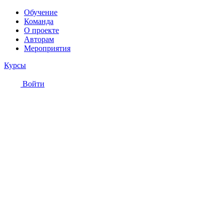
Обучение
Команда
О проекте
Авторам
Мероприятия
Курсы
Войти