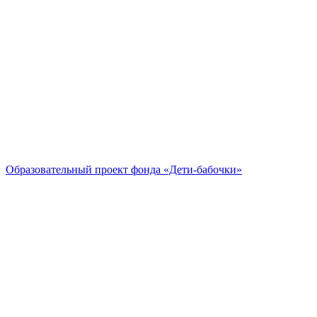
Образовательный проект
фонда «Дети-бабочки»