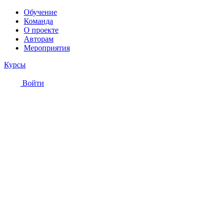
Обучение
Команда
О проекте
Авторам
Мероприятия
Курсы
Войти