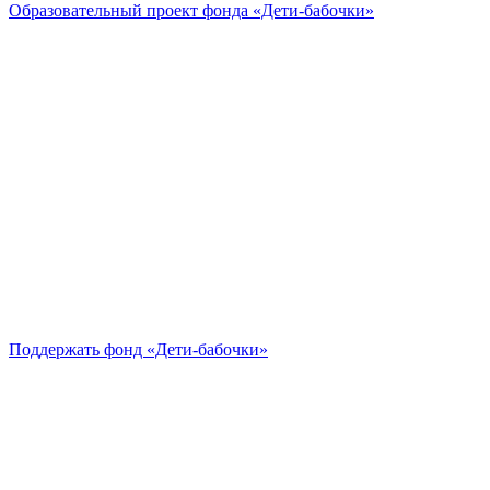
Образовательный проект
фонда «Дети-бабочки»
Поддержать
фонд «Дети-бабочки»