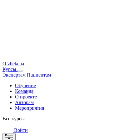
O‘zbekcha
Курсы
Экспертам
Пациентам
Обучение
Команда
О проекте
Авторам
Мероприятия
Все курсы
Войти