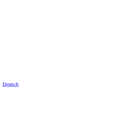
Deutsch