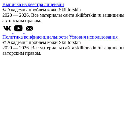
Выписка из реестра лицензий
© Академия проблем кожи Skillforskin
2020 — 2026. Все материалы сайта skillforskin.ru защищены
авторским правом.
Политика конфиденциальности
Условия использования
© Академия проблем кожи Skillforskin
2020 — 2026. Все материалы сайта skillforskin.ru защищены
авторским правом.