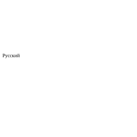
Русский