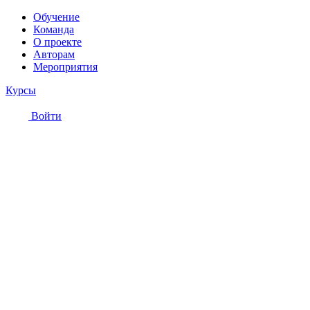
Обучение
Команда
О проекте
Авторам
Мероприятия
Курсы
Войти