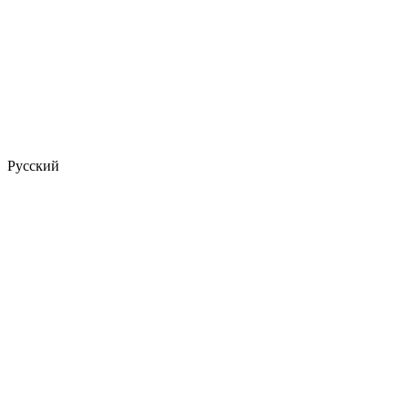
Русский