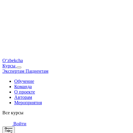
O‘zbekcha
Курсы
Экспертам
Пациентам
Обучение
Команда
О проекте
Авторам
Мероприятия
Все курсы
Войти