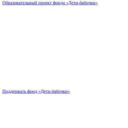
Образовательный проект
фонда «Дети-бабочки»
Поддержать
фонд «Дети-бабочки»