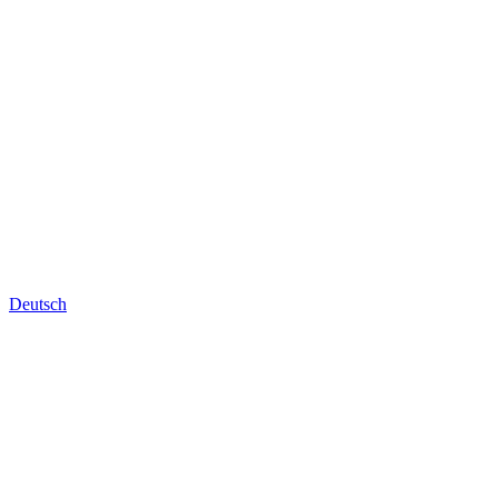
Deutsch