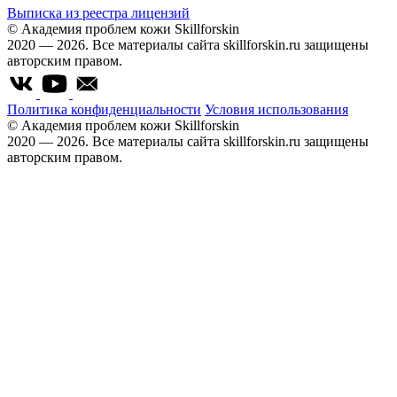
Выписка из реестра лицензий
© Академия проблем кожи Skillforskin
2020 — 2026. Все материалы сайта skillforskin.ru защищены
авторским правом.
Политика конфиденциальности
Условия использования
© Академия проблем кожи Skillforskin
2020 — 2026. Все материалы сайта skillforskin.ru защищены
авторским правом.