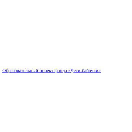
Образовательный проект
фонда «Дети-бабочки»