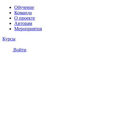
Обучение
Команда
О проекте
Авторам
Мероприятия
Курсы
Войти