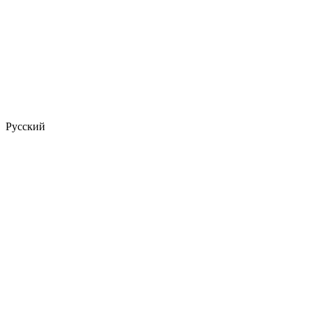
Русский