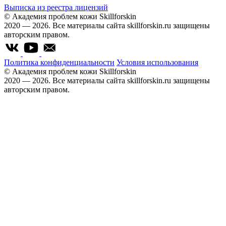
Выписка из реестра лицензий
© Академия проблем кожи Skillforskin
2020 — 2026. Все материалы сайта skillforskin.ru защищены
авторским правом.
Политика конфиденциальности
Условия использования
© Академия проблем кожи Skillforskin
2020 — 2026. Все материалы сайта skillforskin.ru защищены
авторским правом.