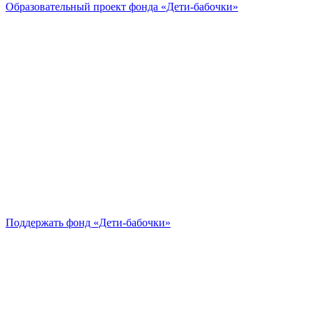
Образовательный проект
фонда «Дети-бабочки»
Поддержать
фонд «Дети-бабочки»