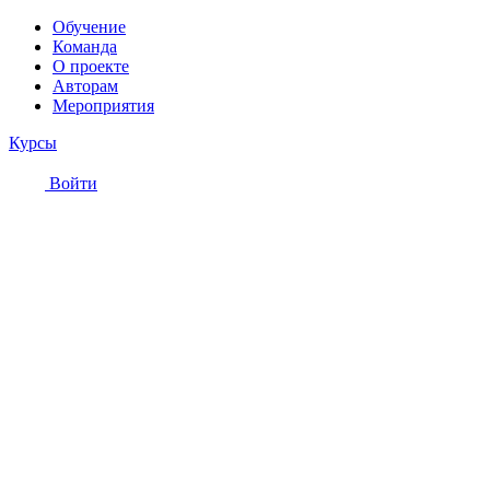
Обучение
Команда
О проекте
Авторам
Мероприятия
Курсы
Войти