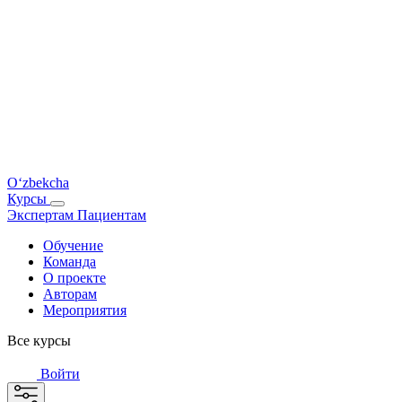
O‘zbekcha
Курсы
Экспертам
Пациентам
Обучение
Команда
О проекте
Авторам
Мероприятия
Все курсы
Войти