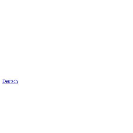
Deutsch