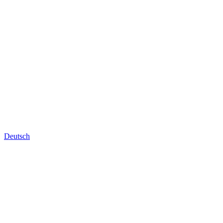
Deutsch