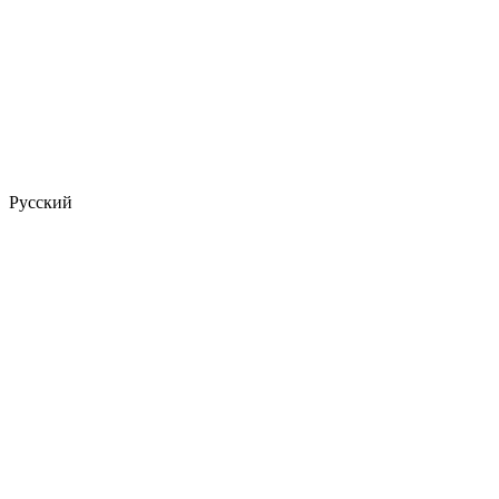
Русский