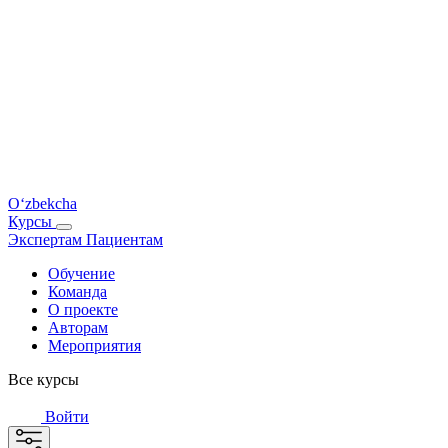
O‘zbekcha
Курсы
Экспертам
Пациентам
Обучение
Команда
О проекте
Авторам
Мероприятия
Все курсы
Войти