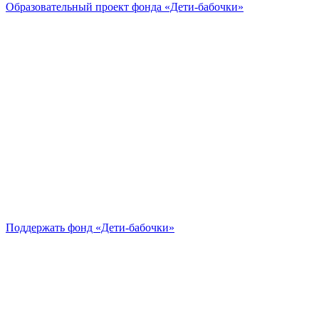
Образовательный проект
фонда «Дети-бабочки»
Поддержать
фонд «Дети-бабочки»