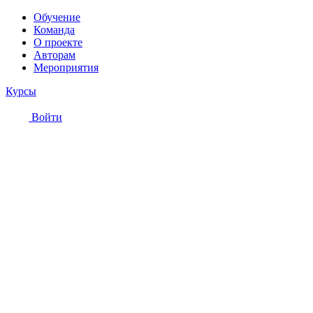
Обучение
Команда
О проекте
Авторам
Мероприятия
Курсы
Войти