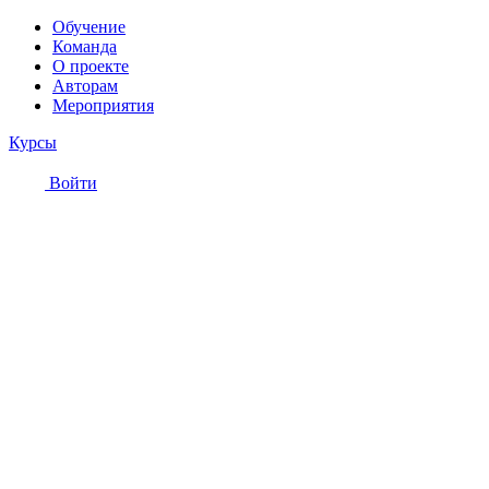
Обучение
Команда
О проекте
Авторам
Мероприятия
Курсы
Войти