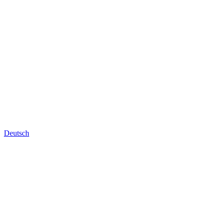
Deutsch