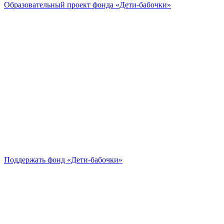
Образовательный проект
фонда «Дети-бабочки»
Поддержать
фонд «Дети-бабочки»