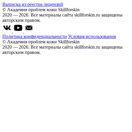
Выписка из реестра лицензий
© Академия проблем кожи Skillforskin
2020 — 2026. Все материалы сайта skillforskin.ru защищены
авторским правом.
Политика конфиденциальности
Условия использования
© Академия проблем кожи Skillforskin
2020 — 2026. Все материалы сайта skillforskin.ru защищены
авторским правом.