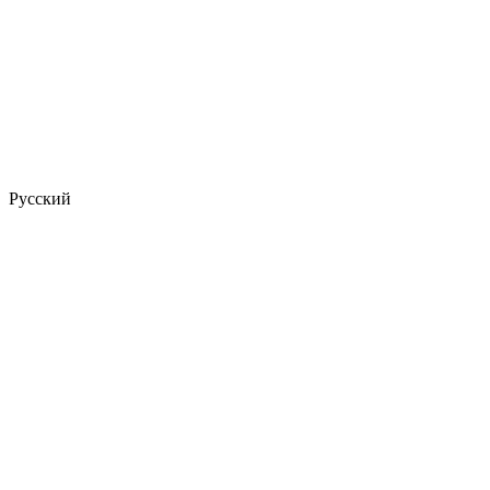
Русский