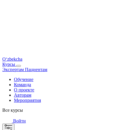
O‘zbekcha
Курсы
Экспертам
Пациентам
Обучение
Команда
О проекте
Авторам
Мероприятия
Все курсы
Войти