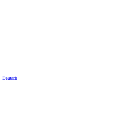
Deutsch