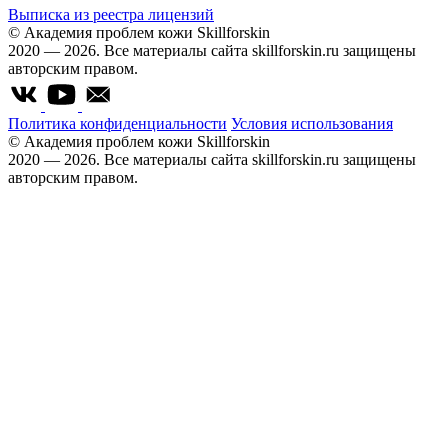
Выписка из реестра лицензий
© Академия проблем кожи Skillforskin
2020 — 2026. Все материалы сайта skillforskin.ru защищены
авторским правом.
Политика конфиденциальности
Условия использования
© Академия проблем кожи Skillforskin
2020 — 2026. Все материалы сайта skillforskin.ru защищены
авторским правом.