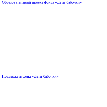
Образовательный проект
фонда «Дети-бабочки»
Поддержать
фонд «Дети-бабочки»