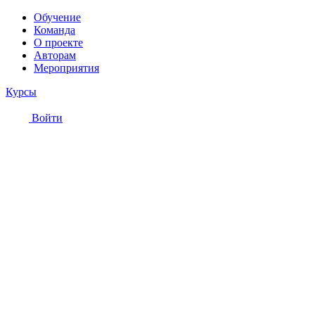
Обучение
Команда
О проекте
Авторам
Мероприятия
Курсы
Войти