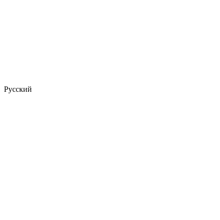
Русский