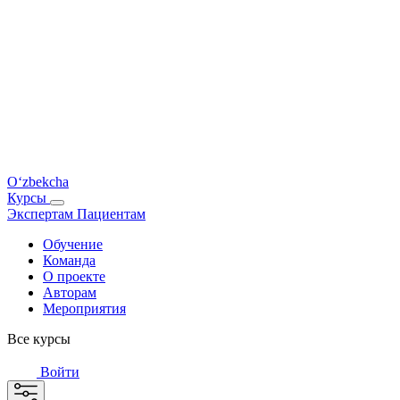
O‘zbekcha
Курсы
Экспертам
Пациентам
Обучение
Команда
О проекте
Авторам
Мероприятия
Все курсы
Войти