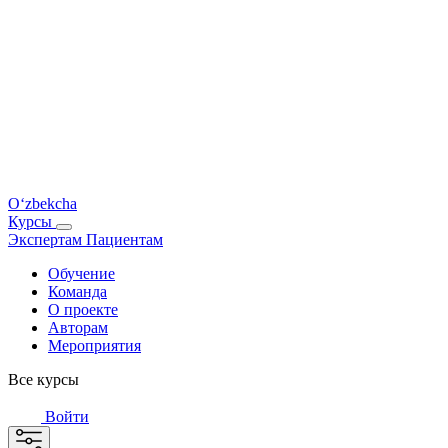
O‘zbekcha
Курсы
Экспертам
Пациентам
Обучение
Команда
О проекте
Авторам
Мероприятия
Все курсы
Войти