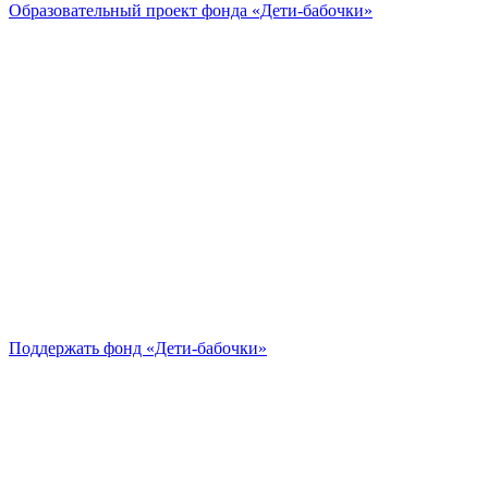
Образовательный проект
фонда «Дети-бабочки»
Поддержать
фонд «Дети-бабочки»