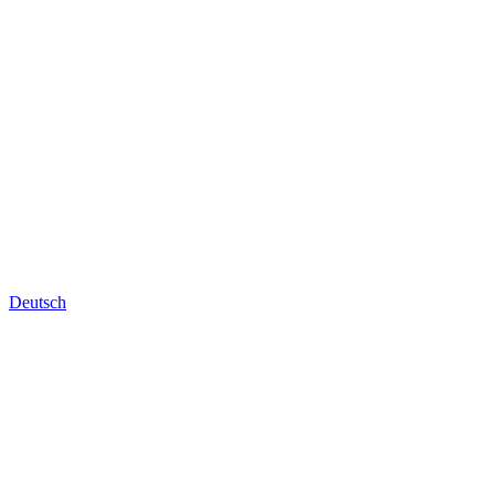
Deutsch