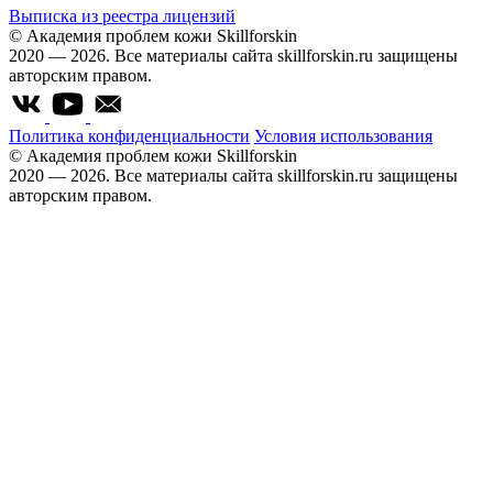
Выписка из реестра лицензий
© Академия проблем кожи Skillforskin
2020 — 2026. Все материалы сайта skillforskin.ru защищены
авторским правом.
Политика конфиденциальности
Условия использования
© Академия проблем кожи Skillforskin
2020 — 2026. Все материалы сайта skillforskin.ru защищены
авторским правом.