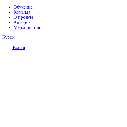
Обучение
Команда
О проекте
Авторам
Мероприятия
Курсы
Войти