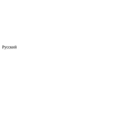
Русский