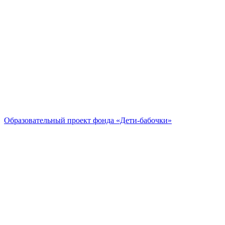
Образовательный проект
фонда «Дети-бабочки»