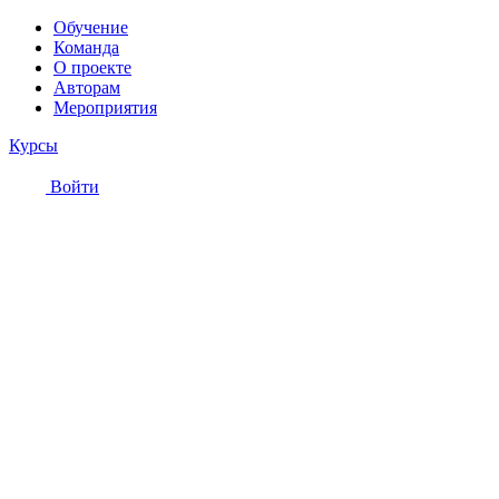
Обучение
Команда
О проекте
Авторам
Мероприятия
Курсы
Войти