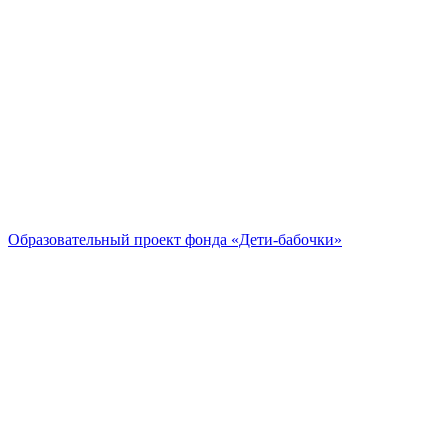
Образовательный проект
фонда «Дети-бабочки»