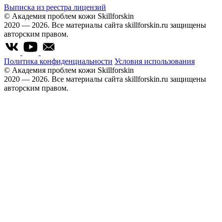
Выписка из реестра лицензий
© Академия проблем кожи Skillforskin
2020 — 2026. Все материалы сайта skillforskin.ru защищены
авторским правом.
Политика конфиденциальности
Условия использования
© Академия проблем кожи Skillforskin
2020 — 2026. Все материалы сайта skillforskin.ru защищены
авторским правом.