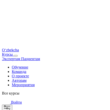
O‘zbekcha
Курсы
Экспертам
Пациентам
Обучение
Команда
О проекте
Авторам
Мероприятия
Все курсы
Войти