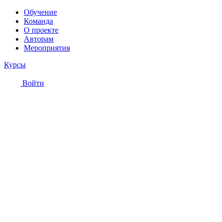
Обучение
Команда
О проекте
Авторам
Мероприятия
Курсы
Войти