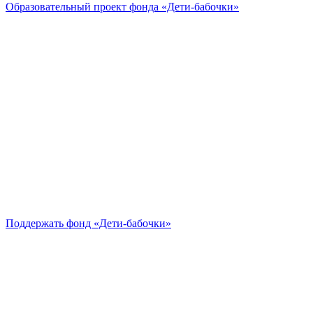
Образовательный проект
фонда «Дети-бабочки»
Поддержать
фонд «Дети-бабочки»