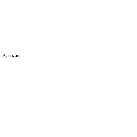
Русский