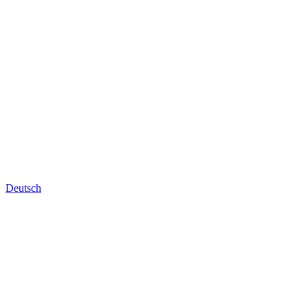
Deutsch