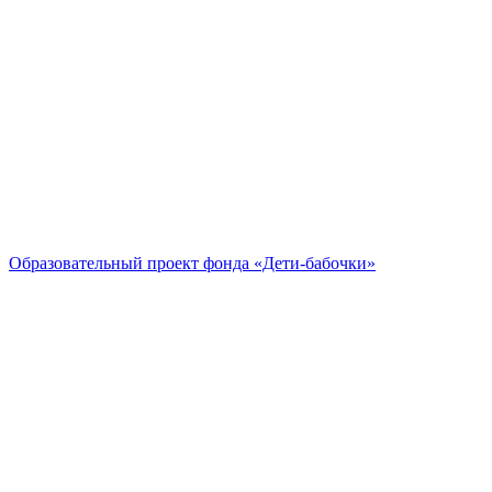
Образовательный проект
фонда «Дети-бабочки»