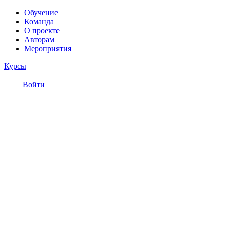
Обучение
Команда
О проекте
Авторам
Мероприятия
Курсы
Войти