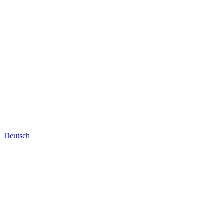
Deutsch