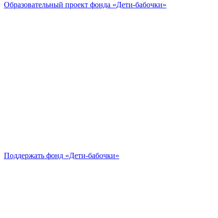
Образовательный проект
фонда «Дети-бабочки»
Поддержать
фонд «Дети-бабочки»