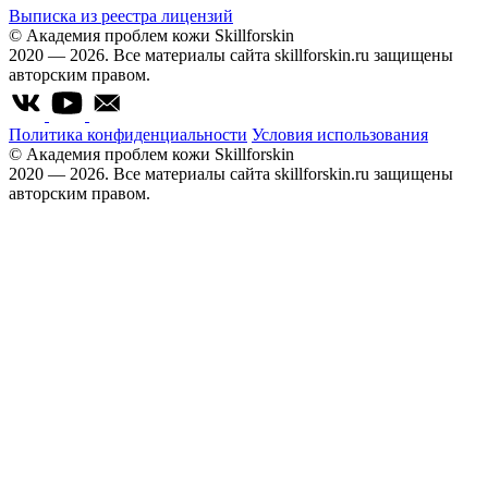
Выписка из реестра лицензий
© Академия проблем кожи Skillforskin
2020 — 2026. Все материалы сайта skillforskin.ru защищены
авторским правом.
Политика конфиденциальности
Условия использования
© Академия проблем кожи Skillforskin
2020 — 2026. Все материалы сайта skillforskin.ru защищены
авторским правом.