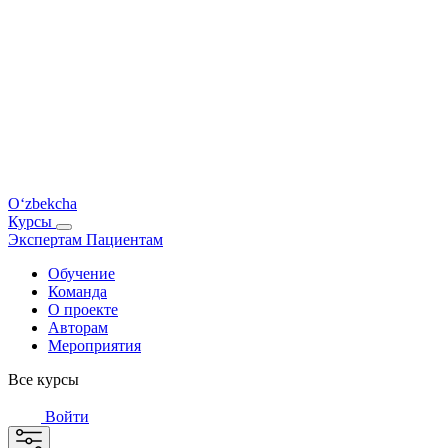
O‘zbekcha
Курсы
Экспертам
Пациентам
Обучение
Команда
О проекте
Авторам
Мероприятия
Все курсы
Войти