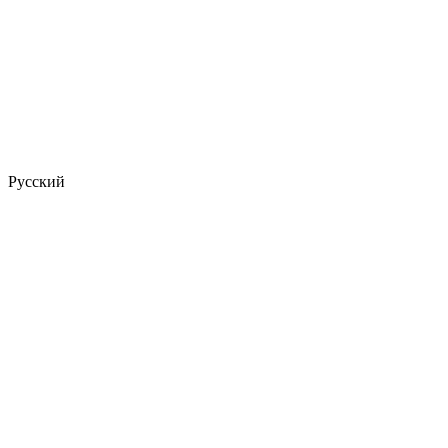
Русский