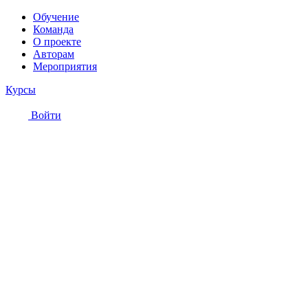
Обучение
Команда
О проекте
Авторам
Мероприятия
Курсы
Войти