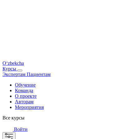
O‘zbekcha
Курсы
Экспертам
Пациентам
Обучение
Команда
О проекте
Авторам
Мероприятия
Все курсы
Войти