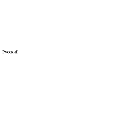
Русский