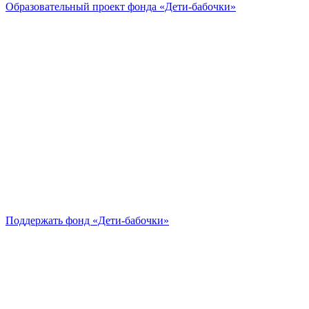
Образовательный проект
фонда «Дети-бабочки»
Поддержать
фонд «Дети-бабочки»