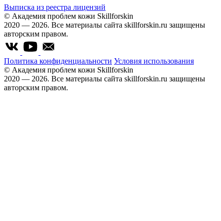
Выписка из реестра лицензий
© Академия проблем кожи Skillforskin
2020 — 2026. Все материалы сайта skillforskin.ru защищены
авторским правом.
Политика конфиденциальности
Условия использования
© Академия проблем кожи Skillforskin
2020 — 2026. Все материалы сайта skillforskin.ru защищены
авторским правом.