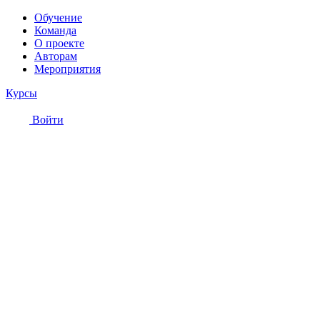
Обучение
Команда
О проекте
Авторам
Мероприятия
Курсы
Войти