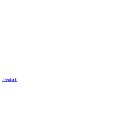
Deutsch