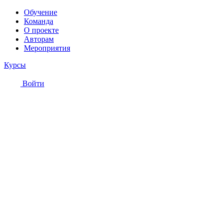
Обучение
Команда
О проекте
Авторам
Мероприятия
Курсы
Войти