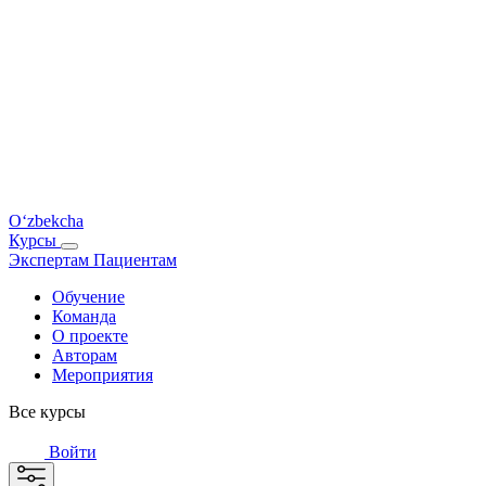
O‘zbekcha
Курсы
Экспертам
Пациентам
Обучение
Команда
О проекте
Авторам
Мероприятия
Все курсы
Войти