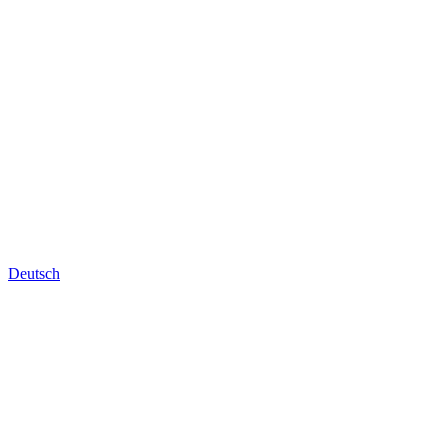
Deutsch