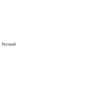
Русский