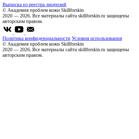
Выписка из реестра лицензий
© Академия проблем кожи Skillforskin
2020 — 2026. Все материалы сайта skillforskin.ru защищены
авторским правом.
Политика конфиденциальности
Условия использования
© Академия проблем кожи Skillforskin
2020 — 2026. Все материалы сайта skillforskin.ru защищены
авторским правом.