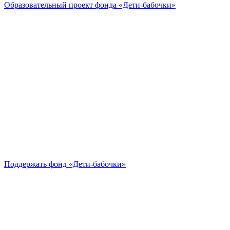
Образовательный проект
фонда «Дети-бабочки»
Поддержать
фонд «Дети-бабочки»