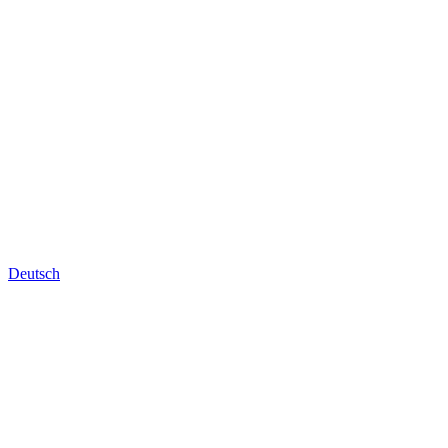
Deutsch