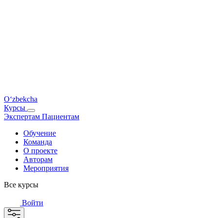
O‘zbekcha
Курсы
Экспертам
Пациентам
Обучение
Команда
О проекте
Авторам
Мероприятия
Все курсы
Войти