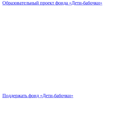
Образовательный проект
фонда «Дети-бабочки»
Поддержать
фонд «Дети-бабочки»