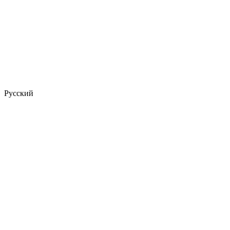
Русский