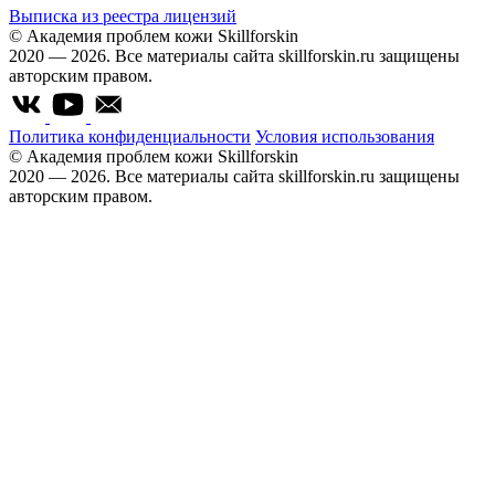
Выписка из реестра лицензий
© Академия проблем кожи Skillforskin
2020 — 2026. Все материалы сайта skillforskin.ru защищены
авторским правом.
Политика конфиденциальности
Условия использования
© Академия проблем кожи Skillforskin
2020 — 2026. Все материалы сайта skillforskin.ru защищены
авторским правом.