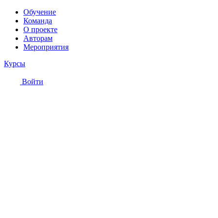
Обучение
Команда
О проекте
Авторам
Мероприятия
Курсы
Войти