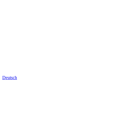
Deutsch