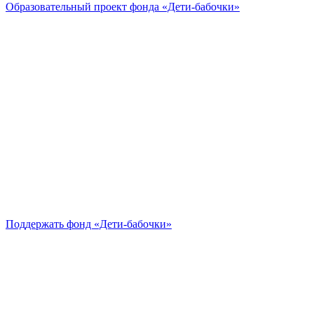
Образовательный проект
фонда «Дети-бабочки»
Поддержать
фонд «Дети-бабочки»