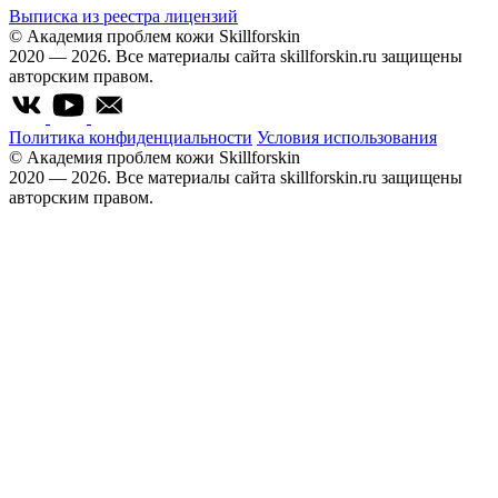
Выписка из реестра лицензий
© Академия проблем кожи Skillforskin
2020 — 2026. Все материалы сайта skillforskin.ru защищены
авторским правом.
Политика конфиденциальности
Условия использования
© Академия проблем кожи Skillforskin
2020 — 2026. Все материалы сайта skillforskin.ru защищены
авторским правом.