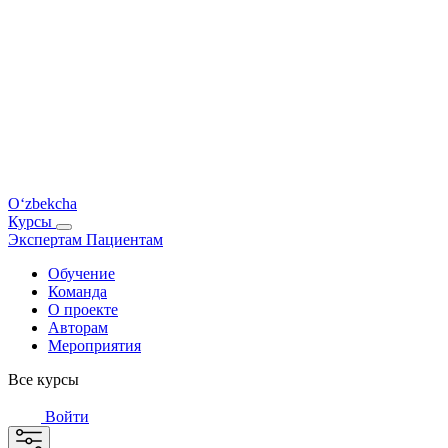
O‘zbekcha
Курсы
Экспертам
Пациентам
Обучение
Команда
О проекте
Авторам
Мероприятия
Все курсы
Войти