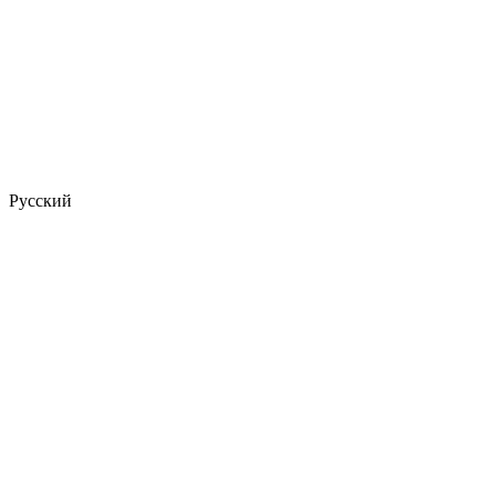
Русский