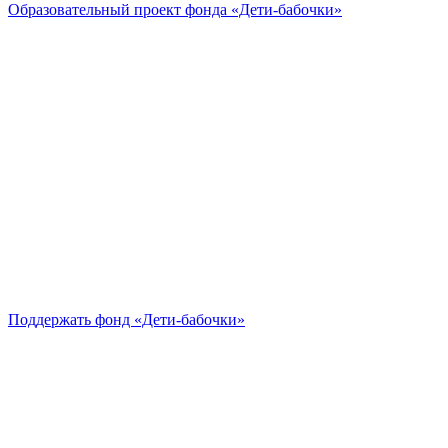
Образовательный проект
фонда «Дети-бабочки»
Поддержать
фонд «Дети-бабочки»