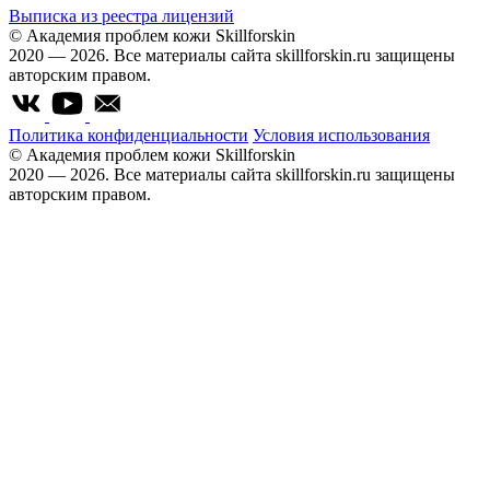
Выписка из реестра лицензий
© Академия проблем кожи Skillforskin
2020 — 2026. Все материалы сайта skillforskin.ru защищены
авторским правом.
Политика конфиденциальности
Условия использования
© Академия проблем кожи Skillforskin
2020 — 2026. Все материалы сайта skillforskin.ru защищены
авторским правом.