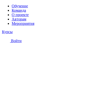
Обучение
Команда
О проекте
Авторам
Мероприятия
Курсы
Войти