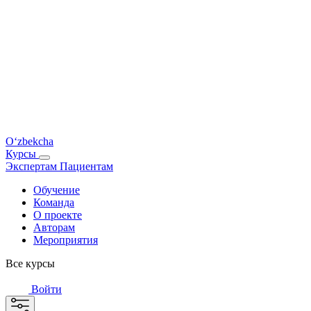
O‘zbekcha
Курсы
Экспертам
Пациентам
Обучение
Команда
О проекте
Авторам
Мероприятия
Все курсы
Войти