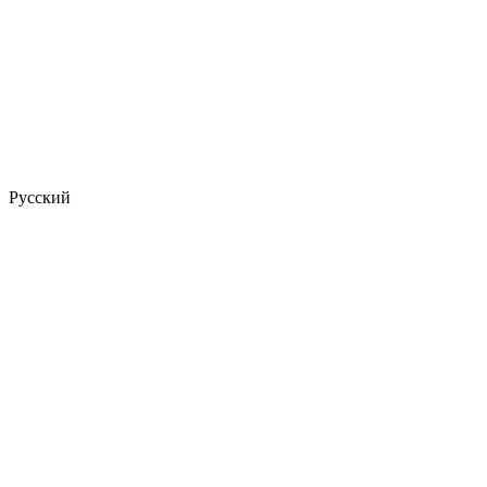
Русский