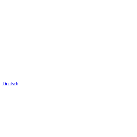
Deutsch