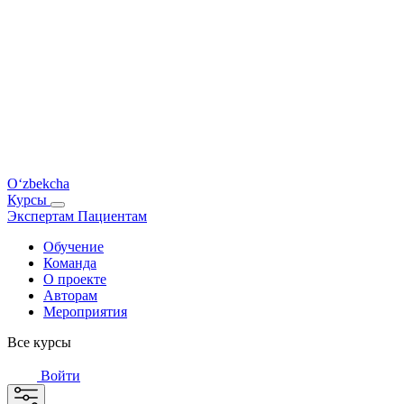
O‘zbekcha
Курсы
Экспертам
Пациентам
Обучение
Команда
О проекте
Авторам
Мероприятия
Все курсы
Войти