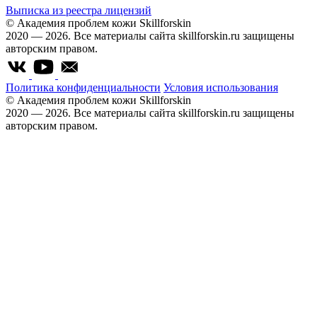
Выписка из реестра лицензий
© Академия проблем кожи Skillforskin
2020 — 2026. Все материалы сайта skillforskin.ru защищены
авторским правом.
Политика конфиденциальности
Условия использования
© Академия проблем кожи Skillforskin
2020 — 2026. Все материалы сайта skillforskin.ru защищены
авторским правом.