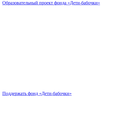
Образовательный проект
фонда «Дети-бабочки»
Поддержать
фонд «Дети-бабочки»