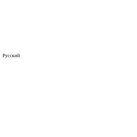
Русский