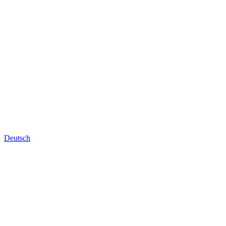
Deutsch