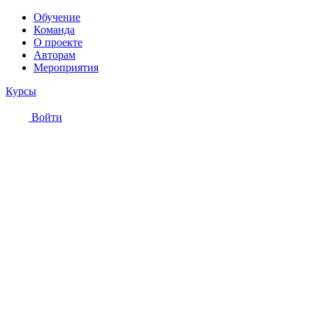
Обучение
Команда
О проекте
Авторам
Мероприятия
Курсы
Войти