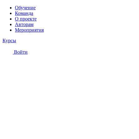
Обучение
Команда
О проекте
Авторам
Мероприятия
Курсы
Войти