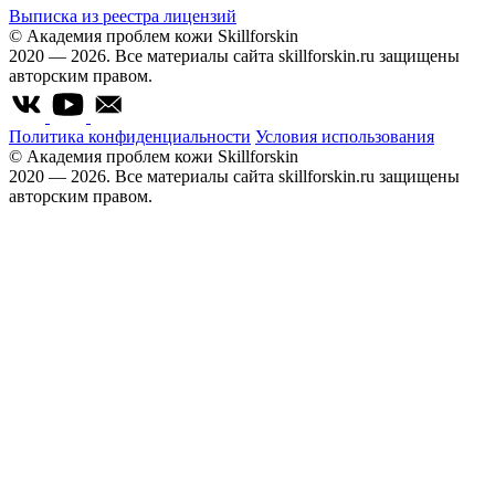
Выписка из реестра лицензий
© Академия проблем кожи Skillforskin
2020 — 2026. Все материалы сайта skillforskin.ru защищены
авторским правом.
Политика конфиденциальности
Условия использования
© Академия проблем кожи Skillforskin
2020 — 2026. Все материалы сайта skillforskin.ru защищены
авторским правом.