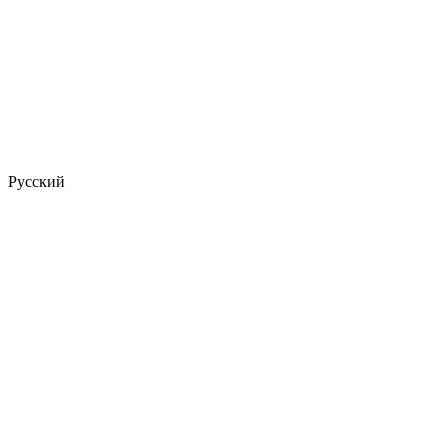
Русский