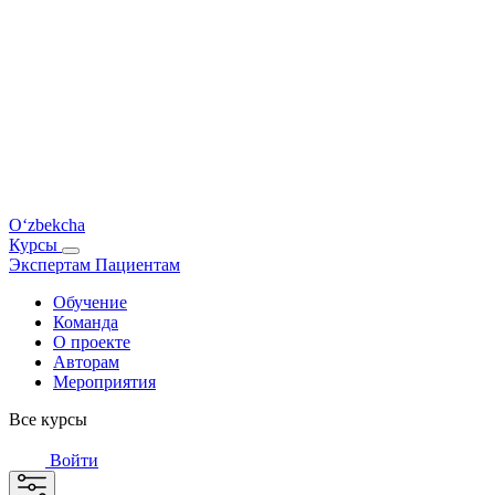
O‘zbekcha
Курсы
Экспертам
Пациентам
Обучение
Команда
О проекте
Авторам
Мероприятия
Все курсы
Войти