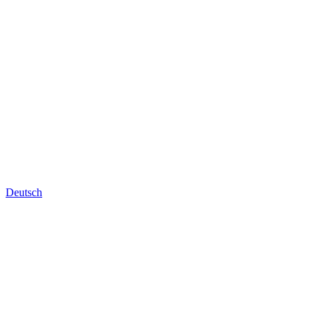
Deutsch