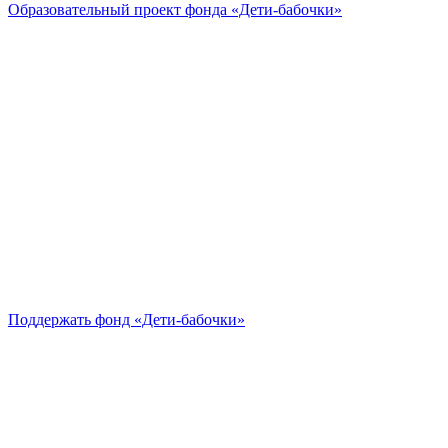
Образовательный проект
фонда «Дети-бабочки»
Поддержать
фонд «Дети-бабочки»