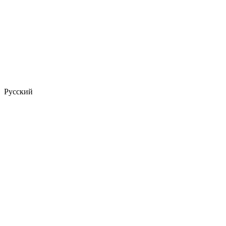
Русский