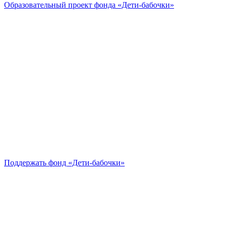
Образовательный проект
фонда «Дети-бабочки»
Поддержать
фонд «Дети-бабочки»