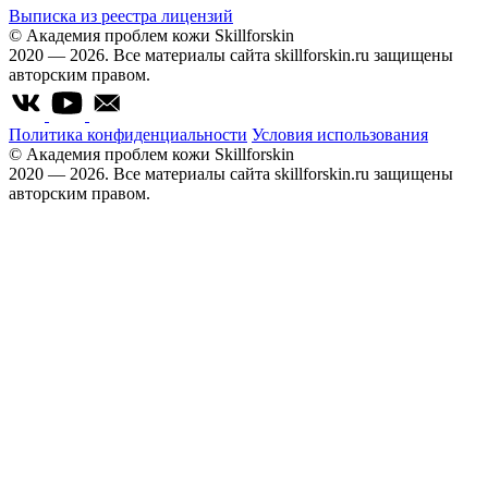
Выписка из реестра лицензий
© Академия проблем кожи Skillforskin
2020 — 2026. Все материалы сайта skillforskin.ru защищены
авторским правом.
Политика конфиденциальности
Условия использования
© Академия проблем кожи Skillforskin
2020 — 2026. Все материалы сайта skillforskin.ru защищены
авторским правом.