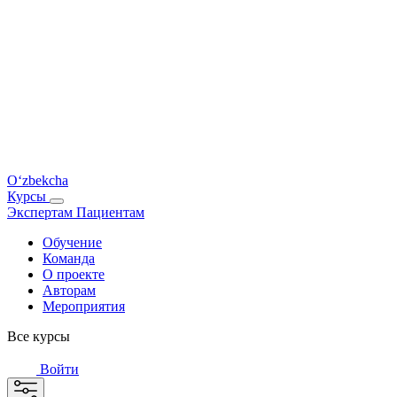
O‘zbekcha
Курсы
Экспертам
Пациентам
Обучение
Команда
О проекте
Авторам
Мероприятия
Все курсы
Войти