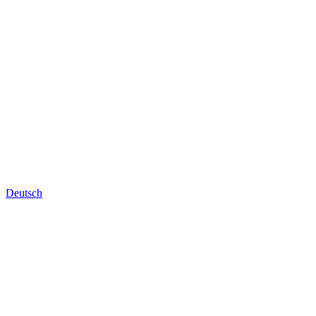
Deutsch