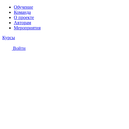
Обучение
Команда
О проекте
Авторам
Мероприятия
Курсы
Войти