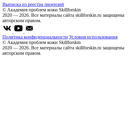
Выписка из реестра лицензий
© Академия проблем кожи Skillforskin
2020 — 2026. Все материалы сайта skillforskin.ru защищены
авторским правом.
Политика конфиденциальности
Условия использования
© Академия проблем кожи Skillforskin
2020 — 2026. Все материалы сайта skillforskin.ru защищены
авторским правом.