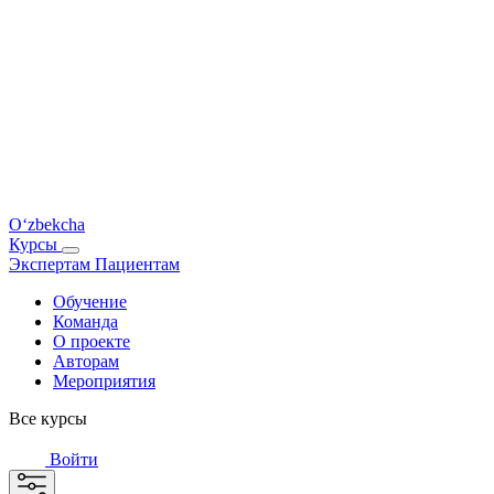
O‘zbekcha
Курсы
Экспертам
Пациентам
Обучение
Команда
О проекте
Авторам
Мероприятия
Все курсы
Войти