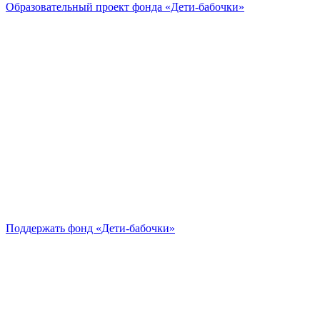
Образовательный проект
фонда «Дети-бабочки»
Поддержать
фонд «Дети-бабочки»