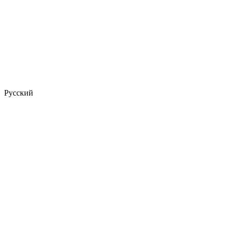
Русский