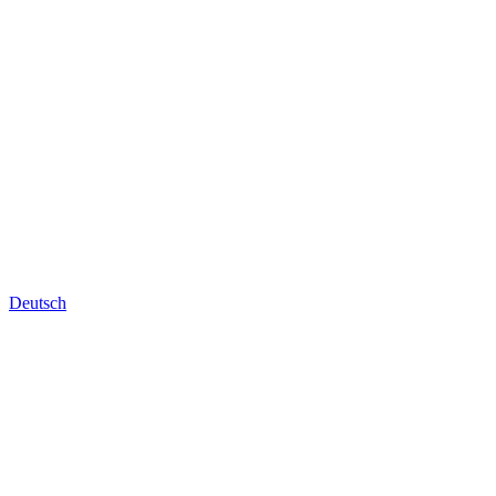
Deutsch