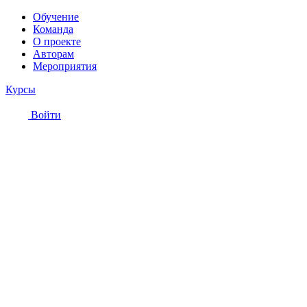
Обучение
Команда
О проекте
Авторам
Мероприятия
Курсы
Войти