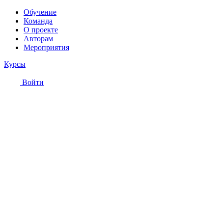
Обучение
Команда
О проекте
Авторам
Мероприятия
Курсы
Войти