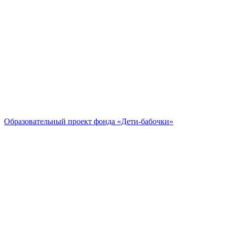
Образовательный проект
фонда «Дети-бабочки»