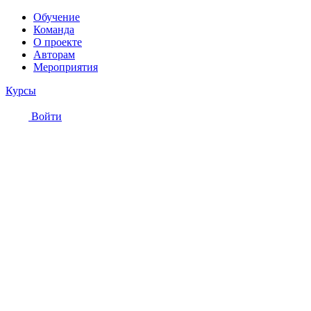
Обучение
Команда
О проекте
Авторам
Мероприятия
Курсы
Войти