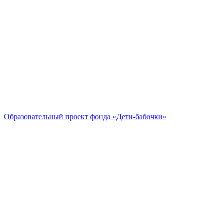
Образовательный проект
фонда «Дети-бабочки»