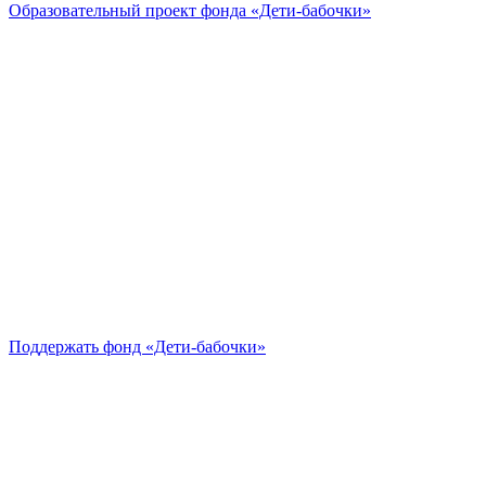
Образовательный проект
фонда «Дети-бабочки»
Поддержать
фонд «Дети-бабочки»