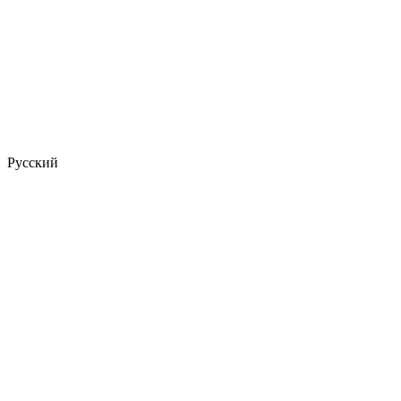
Русский