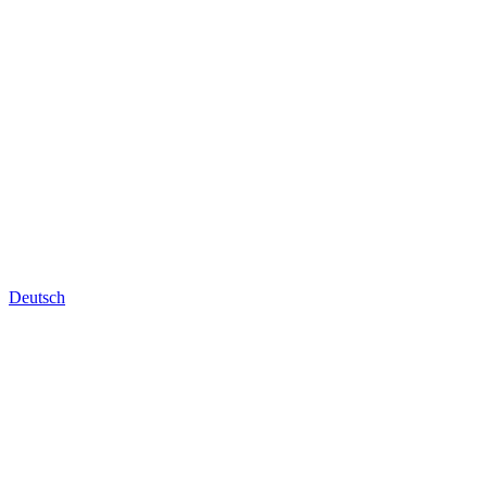
Deutsch