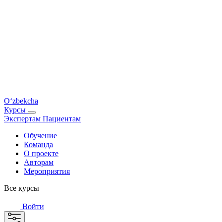
O‘zbekcha
Курсы
Экспертам
Пациентам
Обучение
Команда
О проекте
Авторам
Мероприятия
Все курсы
Войти