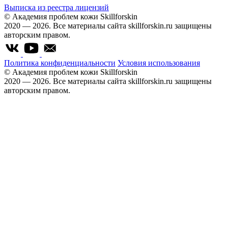
Выписка из реестра лицензий
© Академия проблем кожи Skillforskin
2020 — 2026. Все материалы сайта skillforskin.ru защищены
авторским правом.
Политика конфиденциальности
Условия использования
© Академия проблем кожи Skillforskin
2020 — 2026. Все материалы сайта skillforskin.ru защищены
авторским правом.