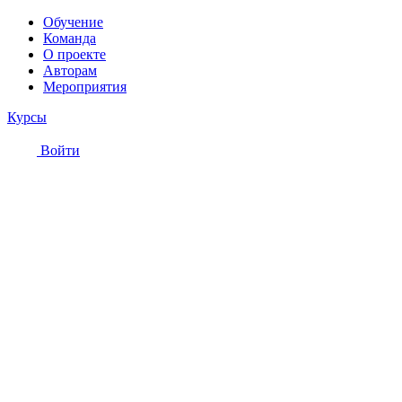
Обучение
Команда
О проекте
Авторам
Мероприятия
Курсы
Войти