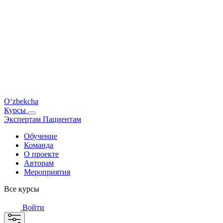
O‘zbekcha
Курсы
Экспертам
Пациентам
Обучение
Команда
О проекте
Авторам
Мероприятия
Все курсы
Войти