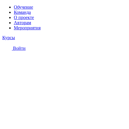
Обучение
Команда
О проекте
Авторам
Мероприятия
Курсы
Войти