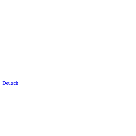
Deutsch