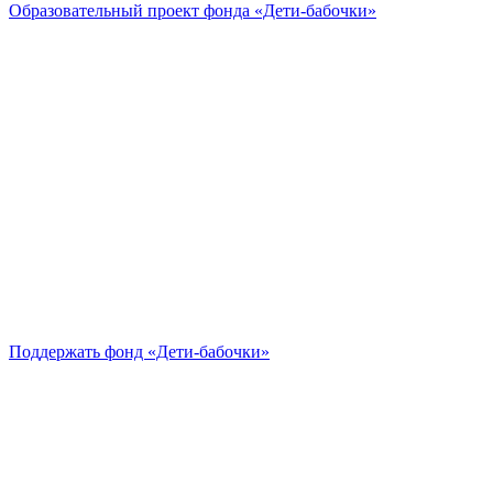
Образовательный проект
фонда «Дети-бабочки»
Поддержать
фонд «Дети-бабочки»