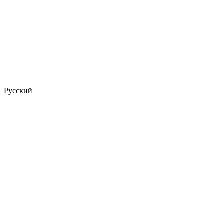
Русский