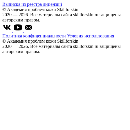
Выписка из реестра лицензий
© Академия проблем кожи Skillforskin
2020 — 2026. Все материалы сайта skillforskin.ru защищены
авторским правом.
Политика конфиденциальности
Условия использования
© Академия проблем кожи Skillforskin
2020 — 2026. Все материалы сайта skillforskin.ru защищены
авторским правом.