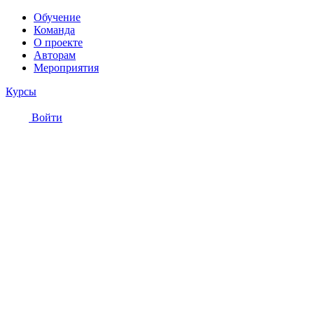
Обучение
Команда
О проекте
Авторам
Мероприятия
Курсы
Войти