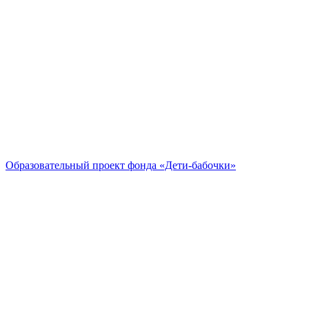
Образовательный проект
фонда «Дети-бабочки»