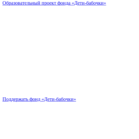
Образовательный проект
фонда «Дети-бабочки»
Поддержать
фонд «Дети-бабочки»