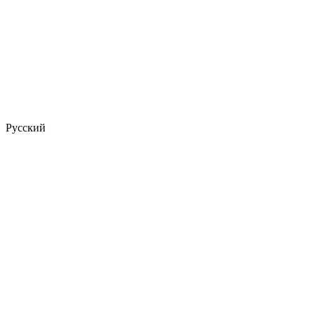
Русский