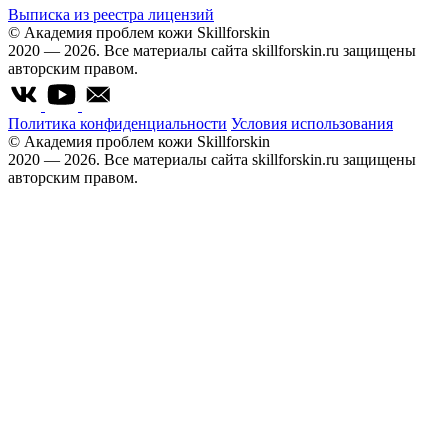
Выписка из реестра лицензий
© Академия проблем кожи Skillforskin
2020 — 2026. Все материалы сайта skillforskin.ru защищены
авторским правом.
Политика конфиденциальности
Условия использования
© Академия проблем кожи Skillforskin
2020 — 2026. Все материалы сайта skillforskin.ru защищены
авторским правом.