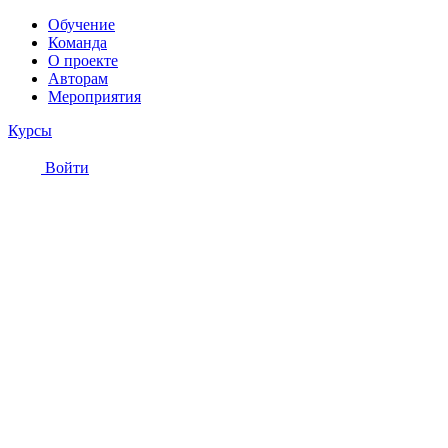
Обучение
Команда
О проекте
Авторам
Мероприятия
Курсы
Войти