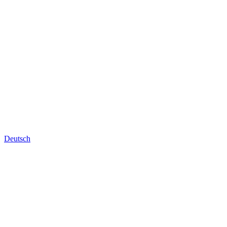
Deutsch