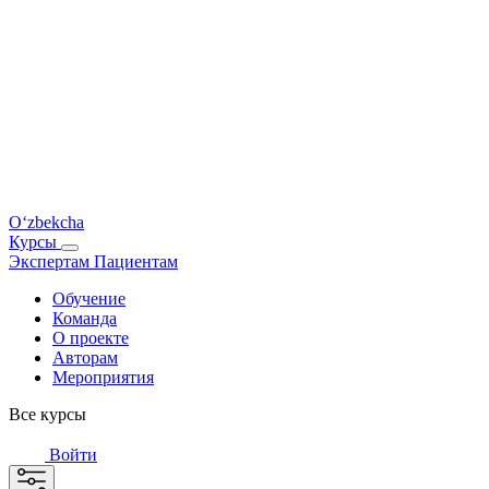
O‘zbekcha
Курсы
Экспертам
Пациентам
Обучение
Команда
О проекте
Авторам
Мероприятия
Все курсы
Войти