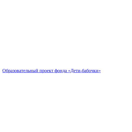
Образовательный проект
фонда «Дети-бабочки»