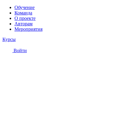
Обучение
Команда
О проекте
Авторам
Мероприятия
Курсы
Войти