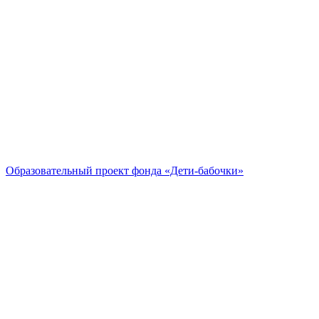
Образовательный проект
фонда «Дети-бабочки»