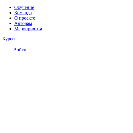
Обучение
Команда
О проекте
Авторам
Мероприятия
Курсы
Войти