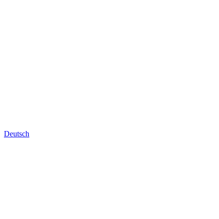
Deutsch