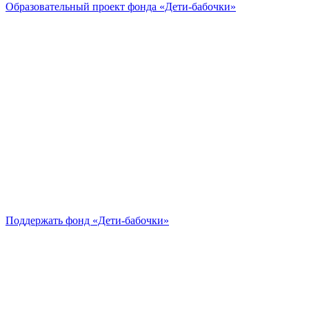
Образовательный проект
фонда «Дети-бабочки»
Поддержать
фонд «Дети-бабочки»