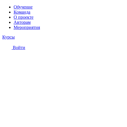
Обучение
Команда
О проекте
Авторам
Мероприятия
Курсы
Войти