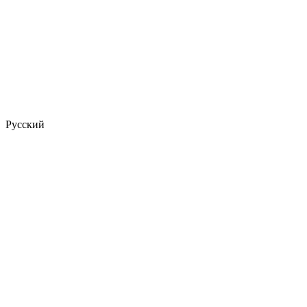
Русский