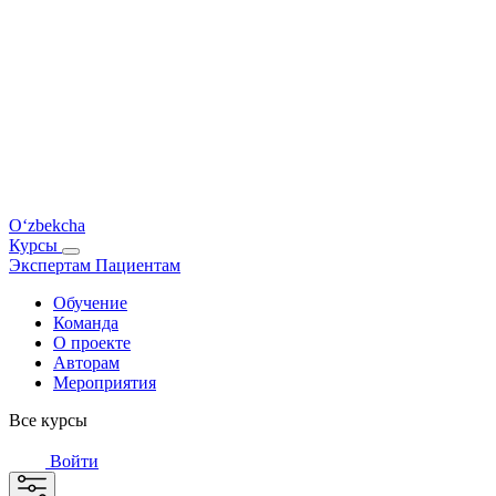
O‘zbekcha
Курсы
Экспертам
Пациентам
Обучение
Команда
О проекте
Авторам
Мероприятия
Все курсы
Войти