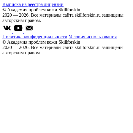
Выписка из реестра лицензий
© Академия проблем кожи Skillforskin
2020 — 2026. Все материалы сайта skillforskin.ru защищены
авторским правом.
Политика конфиденциальности
Условия использования
© Академия проблем кожи Skillforskin
2020 — 2026. Все материалы сайта skillforskin.ru защищены
авторским правом.