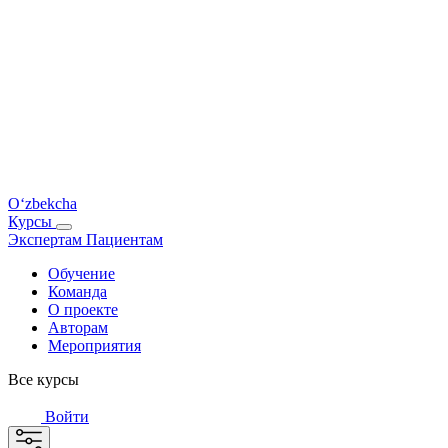
O‘zbekcha
Курсы
Экспертам
Пациентам
Обучение
Команда
О проекте
Авторам
Мероприятия
Все курсы
Войти