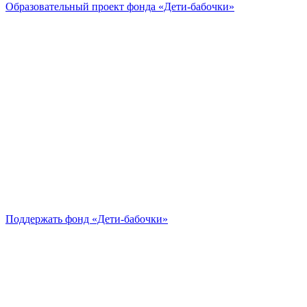
Образовательный проект
фонда «Дети-бабочки»
Поддержать
фонд «Дети-бабочки»