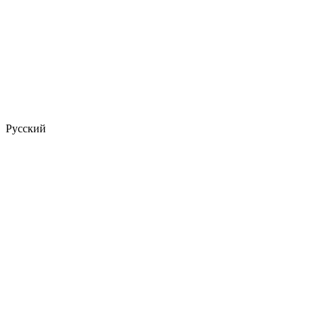
Русский