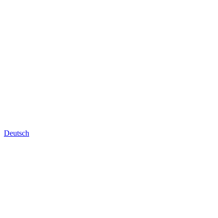
Deutsch