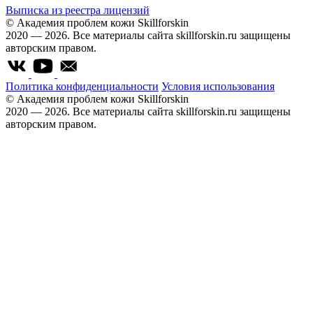
Выписка из реестра лицензий
© Академия проблем кожи Skillforskin
2020 — 2026. Все материалы сайта skillforskin.ru защищены
авторским правом.
Политика конфиденциальности
Условия использования
© Академия проблем кожи Skillforskin
2020 — 2026. Все материалы сайта skillforskin.ru защищены
авторским правом.