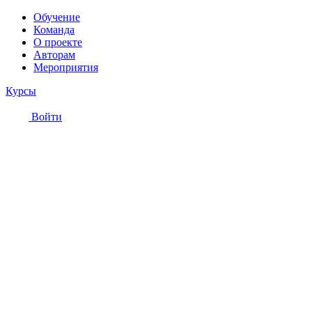
Обучение
Команда
О проекте
Авторам
Мероприятия
Курсы
Войти