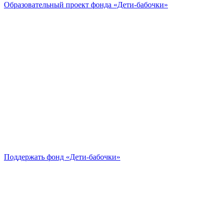
Образовательный проект
фонда «Дети-бабочки»
Поддержать
фонд «Дети-бабочки»