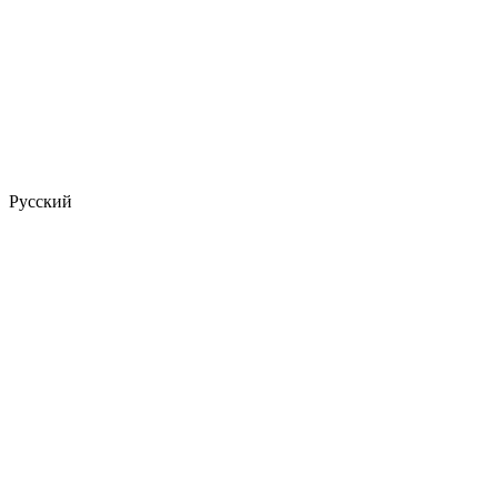
Русский