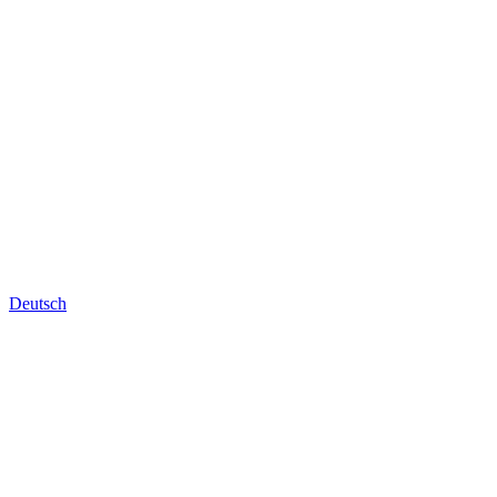
Deutsch