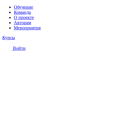
Обучение
Команда
О проекте
Авторам
Мероприятия
Курсы
Войти