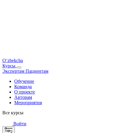
O‘zbekcha
Курсы
Экспертам
Пациентам
Обучение
Команда
О проекте
Авторам
Мероприятия
Все курсы
Войти