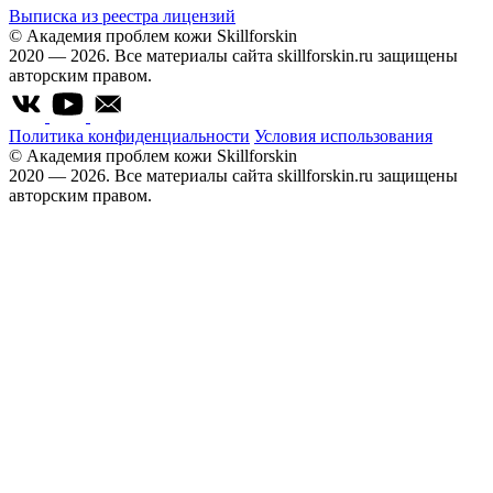
Выписка из реестра лицензий
© Академия проблем кожи Skillforskin
2020 — 2026. Все материалы сайта skillforskin.ru защищены
авторским правом.
Политика конфиденциальности
Условия использования
© Академия проблем кожи Skillforskin
2020 — 2026. Все материалы сайта skillforskin.ru защищены
авторским правом.