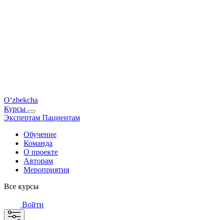
O‘zbekcha
Курсы
Экспертам
Пациентам
Обучение
Команда
О проекте
Авторам
Мероприятия
Все курсы
Войти