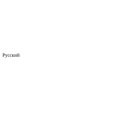
Русский