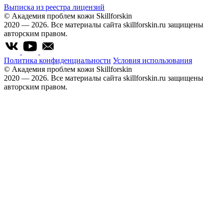
Выписка из реестра лицензий
© Академия проблем кожи Skillforskin
2020 — 2026. Все материалы сайта skillforskin.ru защищены
авторским правом.
Политика конфиденциальности
Условия использования
© Академия проблем кожи Skillforskin
2020 — 2026. Все материалы сайта skillforskin.ru защищены
авторским правом.