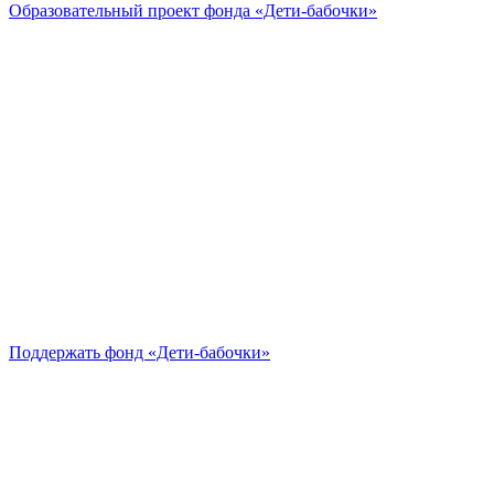
Образовательный проект
фонда «Дети-бабочки»
Поддержать
фонд «Дети-бабочки»