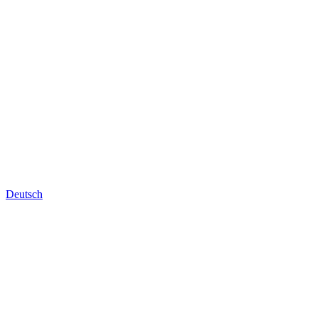
Deutsch