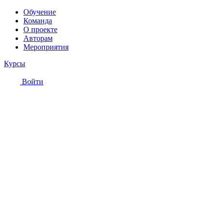
Обучение
Команда
О проекте
Авторам
Мероприятия
Курсы
Войти