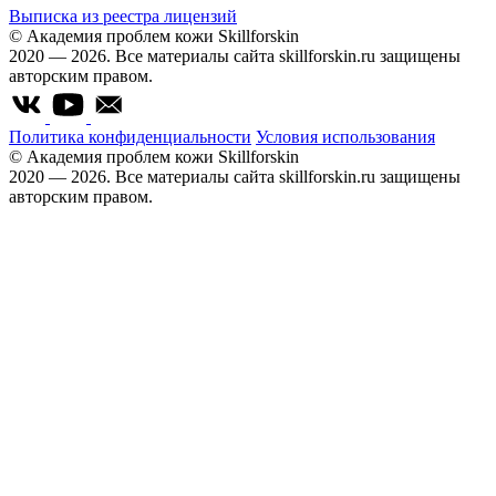
Выписка из реестра лицензий
© Академия проблем кожи Skillforskin
2020 — 2026. Все материалы сайта skillforskin.ru защищены
авторским правом.
Политика конфиденциальности
Условия использования
© Академия проблем кожи Skillforskin
2020 — 2026. Все материалы сайта skillforskin.ru защищены
авторским правом.