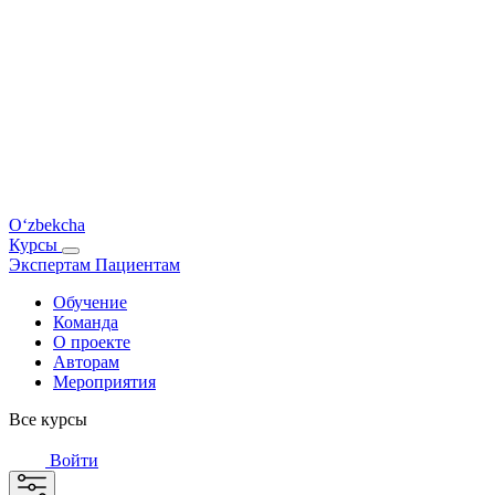
O‘zbekcha
Курсы
Экспертам
Пациентам
Обучение
Команда
О проекте
Авторам
Мероприятия
Все курсы
Войти