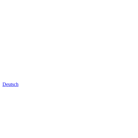
Deutsch