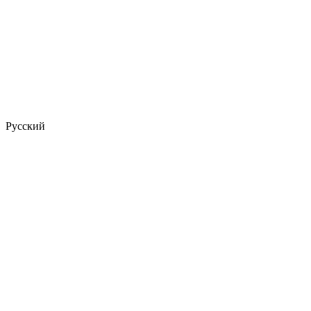
Русский