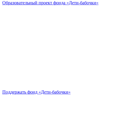
Образовательный проект
фонда «Дети-бабочки»
Поддержать
фонд «Дети-бабочки»