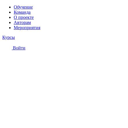
Обучение
Команда
О проекте
Авторам
Мероприятия
Курсы
Войти