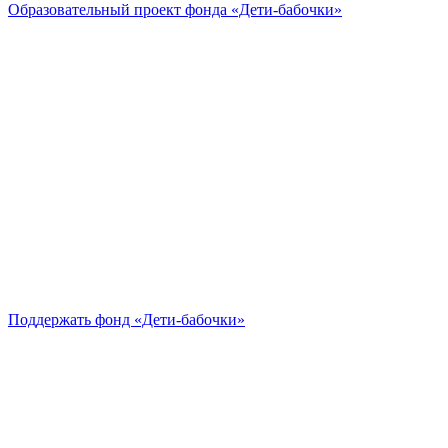
Образовательный проект
фонда «Дети-бабочки»
Поддержать
фонд «Дети-бабочки»