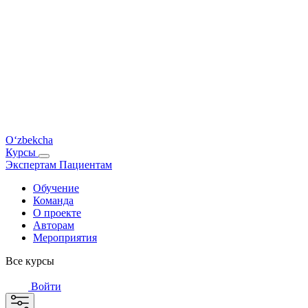
O‘zbekcha
Курсы
Экспертам
Пациентам
Обучение
Команда
О проекте
Авторам
Мероприятия
Все курсы
Войти