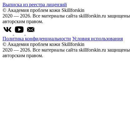
Выписка из реестра лицензий
© Академия проблем кожи Skillforskin
2020 — 2026. Все материалы сайта skillforskin.ru защищены
авторским правом.
Политика конфиденциальности
Условия использования
© Академия проблем кожи Skillforskin
2020 — 2026. Все материалы сайта skillforskin.ru защищены
авторским правом.