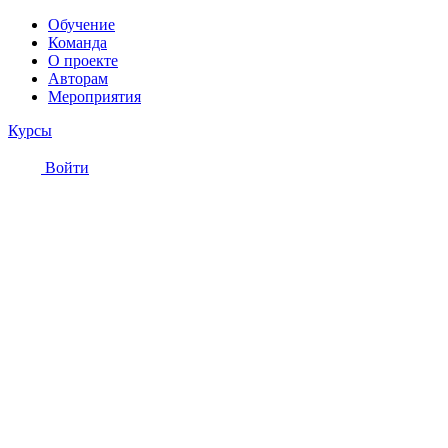
Обучение
Команда
О проекте
Авторам
Мероприятия
Курсы
Войти