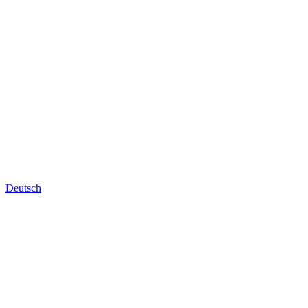
Deutsch