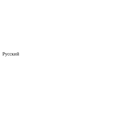
Русский