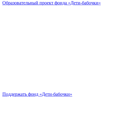
Образовательный проект
фонда «Дети-бабочки»
Поддержать
фонд «Дети-бабочки»