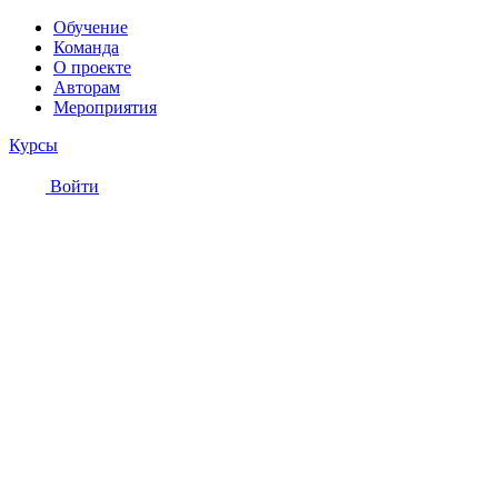
Обучение
Команда
О проекте
Авторам
Мероприятия
Курсы
Войти