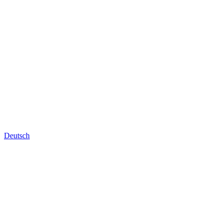
Deutsch