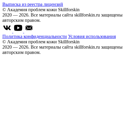
Выписка из реестра лицензий
© Академия проблем кожи Skillforskin
2020 — 2026. Все материалы сайта skillforskin.ru защищены
авторским правом.
Политика конфиденциальности
Условия использования
© Академия проблем кожи Skillforskin
2020 — 2026. Все материалы сайта skillforskin.ru защищены
авторским правом.