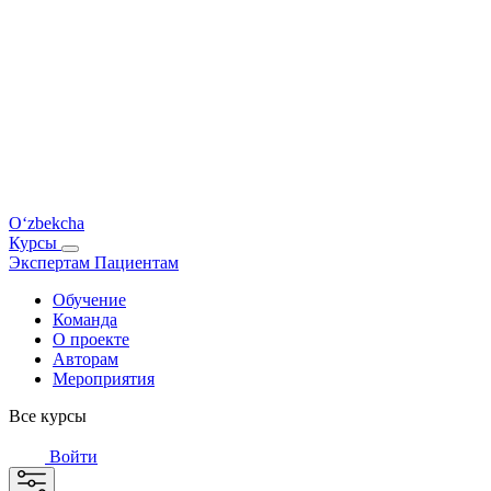
O‘zbekcha
Курсы
Экспертам
Пациентам
Обучение
Команда
О проекте
Авторам
Мероприятия
Все курсы
Войти