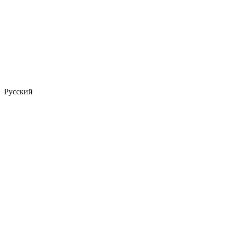
Русский