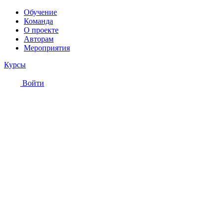
Обучение
Команда
О проекте
Авторам
Мероприятия
Курсы
Войти