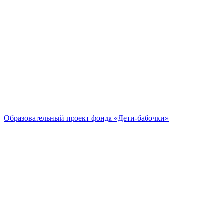
Образовательный проект
фонда «Дети-бабочки»