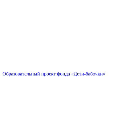
Образовательный проект
фонда «Дети-бабочки»