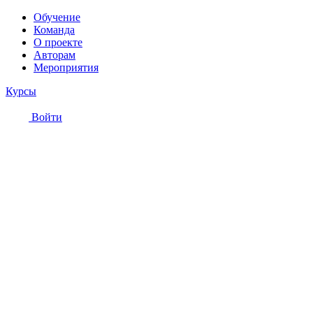
Обучение
Команда
О проекте
Авторам
Мероприятия
Курсы
Войти