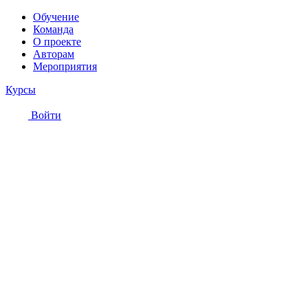
Обучение
Команда
О проекте
Авторам
Мероприятия
Курсы
Войти