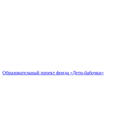
Образовательный проект
фонда «Дети-бабочки»