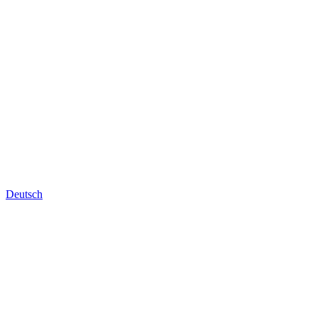
Deutsch