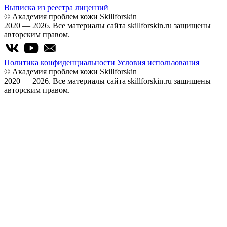
Выписка из реестра лицензий
© Академия проблем кожи Skillforskin
2020 — 2026. Все материалы сайта skillforskin.ru защищены
авторским правом.
Политика конфиденциальности
Условия использования
© Академия проблем кожи Skillforskin
2020 — 2026. Все материалы сайта skillforskin.ru защищены
авторским правом.