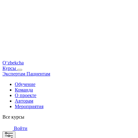
O‘zbekcha
Курсы
Экспертам
Пациентам
Обучение
Команда
О проекте
Авторам
Мероприятия
Все курсы
Войти