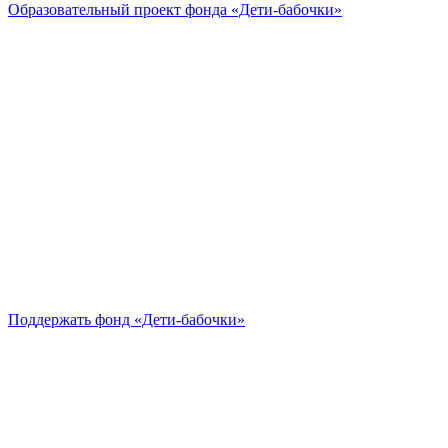
Образовательный проект
фонда «Дети-бабочки»
Поддержать
фонд «Дети-бабочки»