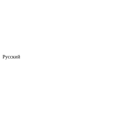
Русский