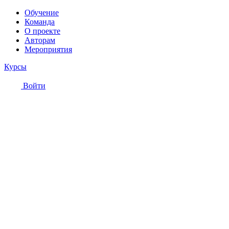
Обучение
Команда
О проекте
Авторам
Мероприятия
Курсы
Войти