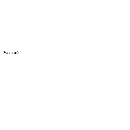
Русский