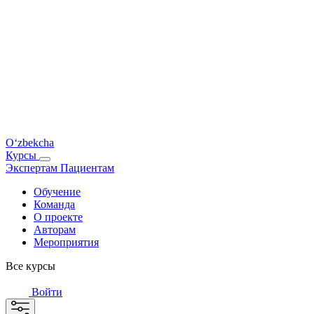
O‘zbekcha
Курсы
Экспертам
Пациентам
Обучение
Команда
О проекте
Авторам
Мероприятия
Все курсы
Войти