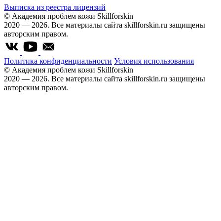
Выписка из реестра лицензий
© Академия проблем кожи Skillforskin
2020 — 2026. Все материалы сайта skillforskin.ru защищены
авторским правом.
Политика конфиденциальности
Условия использования
© Академия проблем кожи Skillforskin
2020 — 2026. Все материалы сайта skillforskin.ru защищены
авторским правом.