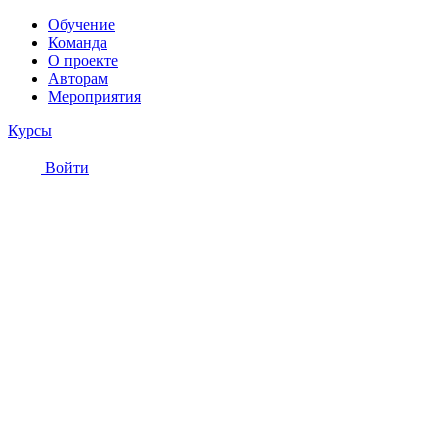
Обучение
Команда
О проекте
Авторам
Мероприятия
Курсы
Войти