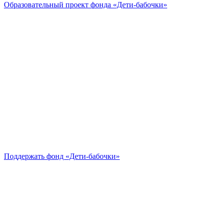
Образовательный проект
фонда «Дети-бабочки»
Поддержать
фонд «Дети-бабочки»