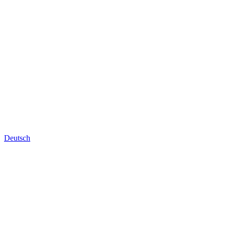
Deutsch