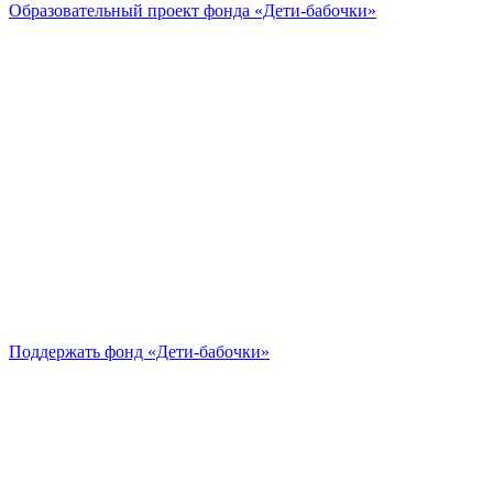
Образовательный проект
фонда «Дети-бабочки»
Поддержать
фонд «Дети-бабочки»