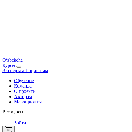
O‘zbekcha
Курсы
Экспертам
Пациентам
Обучение
Команда
О проекте
Авторам
Мероприятия
Все курсы
Войти