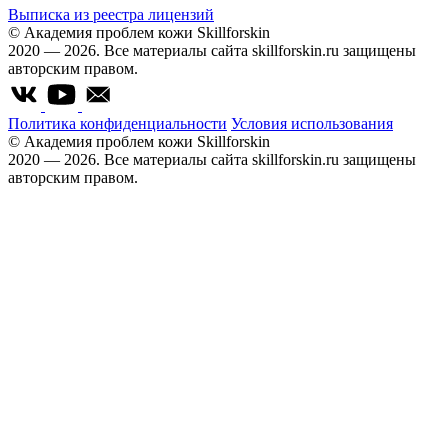
Выписка из реестра лицензий
© Академия проблем кожи Skillforskin
2020 — 2026. Все материалы сайта skillforskin.ru защищены
авторским правом.
Политика конфиденциальности
Условия использования
© Академия проблем кожи Skillforskin
2020 — 2026. Все материалы сайта skillforskin.ru защищены
авторским правом.