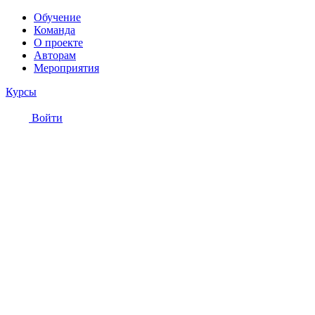
Обучение
Команда
О проекте
Авторам
Мероприятия
Курсы
Войти