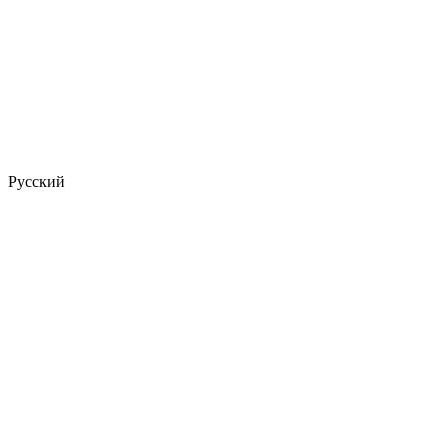
Русский