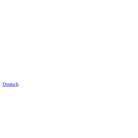
Deutsch